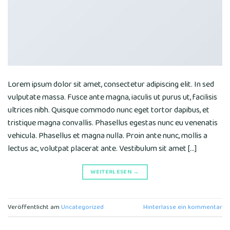
Lorem ipsum dolor sit amet, consectetur adipiscing elit. In sed
vulputate massa. Fusce ante magna, iaculis ut purus ut, facilisis
ultrices nibh. Quisque commodo nunc eget tortor dapibus, et
tristique magna convallis. Phasellus egestas nunc eu venenatis
vehicula. Phasellus et magna nulla. Proin ante nunc, mollis a
lectus ac, volutpat placerat ante. Vestibulum sit amet […]
WEITERLESEN
→
Veröffentlicht am
Uncategorized
Hinterlasse ein kommentar