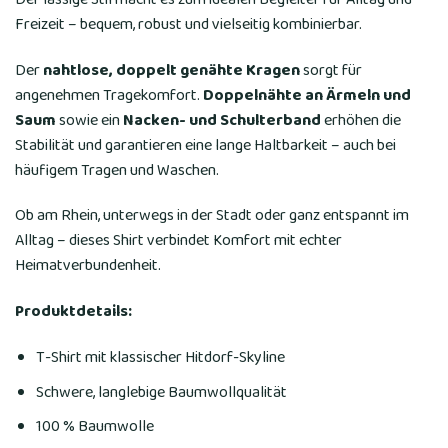
Freizeit – bequem, robust und vielseitig kombinierbar.
Der
nahtlose, doppelt genähte Kragen
sorgt für
angenehmen Tragekomfort.
Doppelnähte an Ärmeln und
Saum
sowie ein
Nacken- und Schulterband
erhöhen die
Stabilität und garantieren eine lange Haltbarkeit – auch bei
häufigem Tragen und Waschen.
Ob am Rhein, unterwegs in der Stadt oder ganz entspannt im
Alltag – dieses Shirt verbindet Komfort mit echter
Heimatverbundenheit.
Produktdetails:
T-Shirt mit klassischer Hitdorf-Skyline
Schwere, langlebige Baumwollqualität
100 % Baumwolle