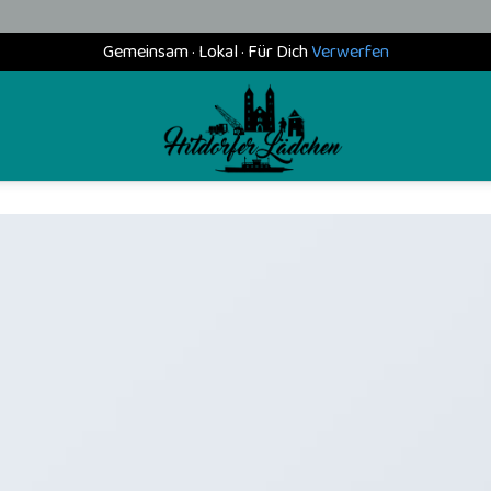
Gemeinsam · Lokal · Für Dich
Verwerfen