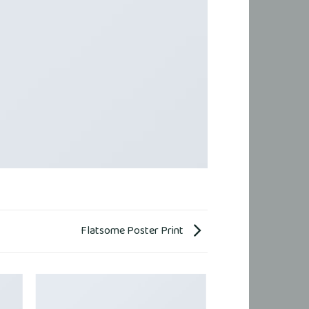
Flatsome Poster Print